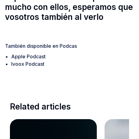
mucho con ellos, esperamos que
vosotros también al verlo
También disponible en Podcas
Apple Podcast
Ivoox Podcast
Related articles