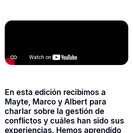
En esta edición recibimos a
Mayte, Marco y Albert para
charlar sobre la gestión de
conflictos y cuáles han sido sus
experiencias. Hemos aprendido