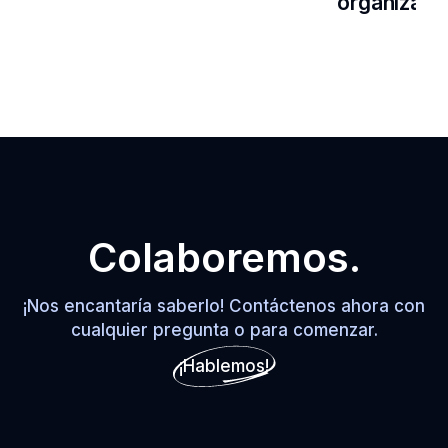
organizaci
Colaboremos.
¡Nos encantaría saberlo! Contáctenos ahora con
cualquier pregunta o para comenzar.
¡Hablemos!