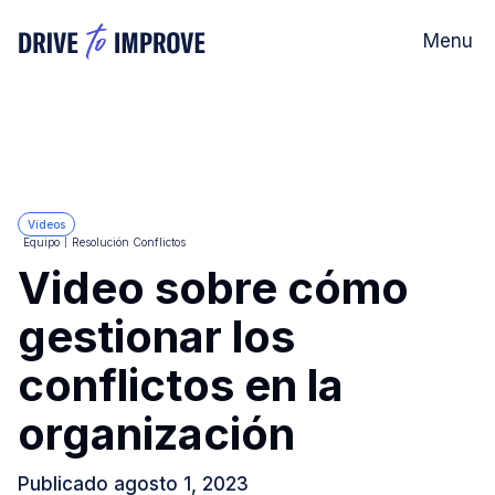
Menu
Vídeos
Equipo
Resolución Conflictos
Video sobre cómo
gestionar los
conflictos en la
organización
Publicado
agosto 1, 2023