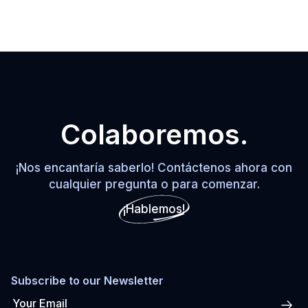
Colaboremos.
¡Nos encantaría saberlo! Contáctenos ahora con
cualquier pregunta o para comenzar.
¡Hablemos!
Subscribe to our Newsletter