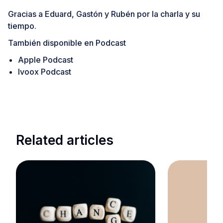
Gracias a
Eduard
,
Gastón
y
Rubén
por la charla y su
tiempo.
También disponible en Podcast
Apple Podcast
Ivoox Podcast
Related articles