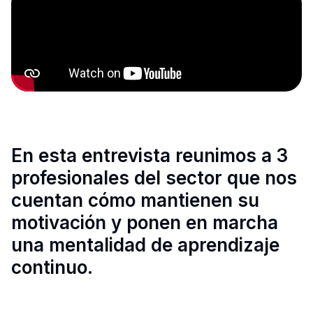
En esta entrevista reunimos a 3
profesionales del sector que nos
cuentan cómo mantienen su
motivación y ponen en marcha
una mentalidad de aprendizaje
continuo.