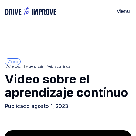
Menu
Vídeos
Agile coach
Aprendizaje
Mejora continua
Video sobre el
aprendizaje contínuo
Publicado
agosto 1, 2023